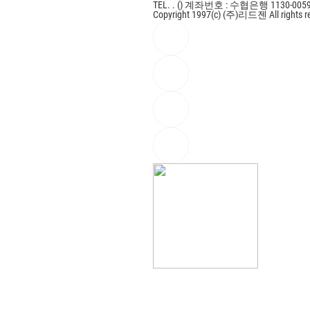
TEL. . ()
계좌번호 : 수협은행 1130-0059
Copyright 1997(c) (주)리드젠 All rights r